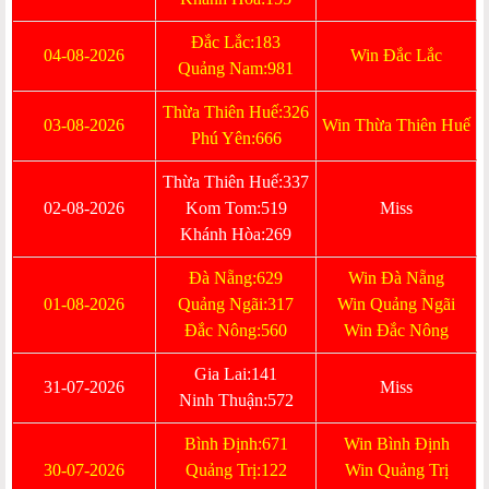
Đắc Lắc:183
04-08-2026
Win Đắc Lắc
Quảng Nam:981
Thừa Thiên Huế:326
03-08-2026
Win Thừa Thiên Huế
Phú Yên:666
Thừa Thiên Huế:337
02-08-2026
Kom Tom:519
Miss
Khánh Hòa:269
Đà Nẵng:629
Win Đà Nẵng
01-08-2026
Quảng Ngãi:317
Win Quảng Ngãi
Đắc Nông:560
Win Đắc Nông
Gia Lai:141
31-07-2026
Miss
Ninh Thuận:572
Bình Định:671
Win Bình Định
30-07-2026
Quảng Trị:122
Win Quảng Trị