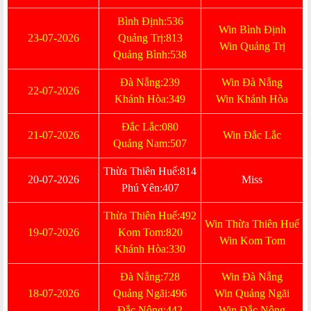
Bình Định:536
Win Bình Định
23-07-2026
Quảng Trị:813
Win Quảng Trị
Quảng Bình:538
Đà Nẵng:239
Win Đà Nẵng
22-07-2026
Khánh Hòa:349
Win Khánh Hòa
Đắc Lắc:080
21-07-2026
Win Đắc Lắc
Quảng Nam:507
Thừa Thiên Huế:814
20-07-2026
Miss
Phú Yên:407
Thừa Thiên Huế:492
Win Thừa Thiên Huế
19-07-2026
Kom Tom:820
Win Kom Tom
Khánh Hòa:330
Đà Nẵng:728
Win Đà Nẵng
18-07-2026
Quảng Ngãi:496
Win Quảng Ngãi
Đắc Nông:442
Win Đắc Nông