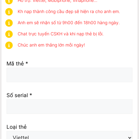
Hỗ trợ: Viettel, Mobiphone, Vinaphone…
Kh nạp thành công cầu đẹp sẽ hiện ra cho anh em.
Anh em sẽ nhận số từ 9h00 đến 18h00 hàng ngày.
Chat trực tuyến CSKH và khi nạp thẻ bị lỗi.
Chúc anh em thắng lớn mỗi ngày!
Mã thẻ *
Số serial *
Loại thẻ