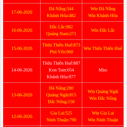
Đà Nẵng:344
Win Đà Nẵng
17-06-2026
Khánh Hòa:482
Win Khánh Hòa
Đắc Lắc:982
16-06-2026
Win Đắc Lắc
Quảng Nam:271
Thừa Thiên Huế:873
15-06-2026
Win Thừa Thiên Huế
Phú Yên:960
Thừa Thiên Huế:887
14-06-2026
Kon Tum:054
Miss
Khánh Hòa:977
Đà Nẵng:280
Win Quảng Ngãi
13-06-2026
Quảng Ngãi:815
Win Đắc Nông
Đắc Nông:158
Gia Lai:525
Win Gia Lai
12-06-2026
Ninh Thuận:790
Win Ninh Thuận